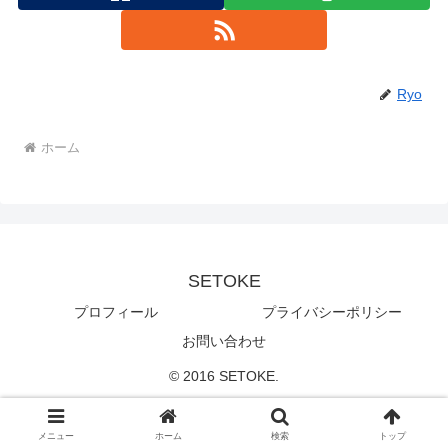
Ryo
ホーム
SETOKE
プロフィール
プライバシーポリシー
お問い合わせ
© 2016 SETOKE.
メニュー
ホーム
検索
トップ